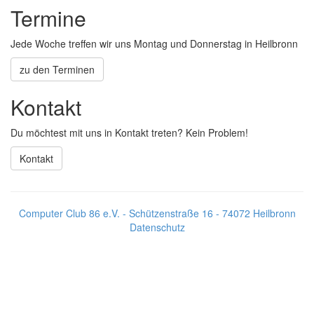
Termine
Jede Woche treffen wir uns Montag und Donnerstag in Heilbronn
zu den Terminen
Kontakt
Du möchtest mit uns in Kontakt treten? Kein Problem!
Kontakt
Computer Club 86 e.V. - Schützenstraße 16 - 74072 Heilbronn
Datenschutz